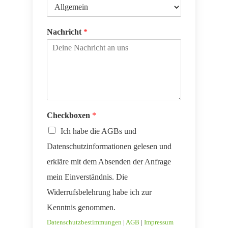
Nachricht
*
Checkboxen
*
Ich habe die AGBs und
Datenschutzinformationen gelesen und
erkläre mit dem Absenden der Anfrage
mein Einverständnis. Die
Widerrufsbelehrung habe ich zur
Kenntnis genommen.
Datenschutzbestimmungen
|
AGB
|
Impressum