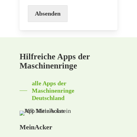
Absenden
Hilfreiche Apps der
Maschinenringe
alle Apps der
Maschinenringe
Deutschland
MeinAcker