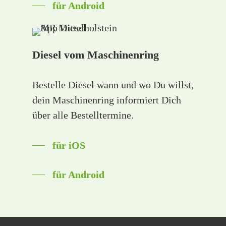
für Android
Diesel vom Maschinenring
Bestelle Diesel wann und wo Du willst,
dein Maschinenring informiert Dich
über alle Bestelltermine.
für iOS
für Android