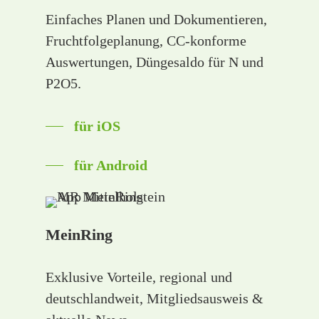
Einfaches Planen und Dokumentieren,
Fruchtfolgeplanung, CC-konforme
Auswertungen, Düngesaldo für N und
P2O5.
für iOS
für Android
MeinRing
Exklusive Vorteile, regional und
deutschlandweit, Mitgliedsausweis &