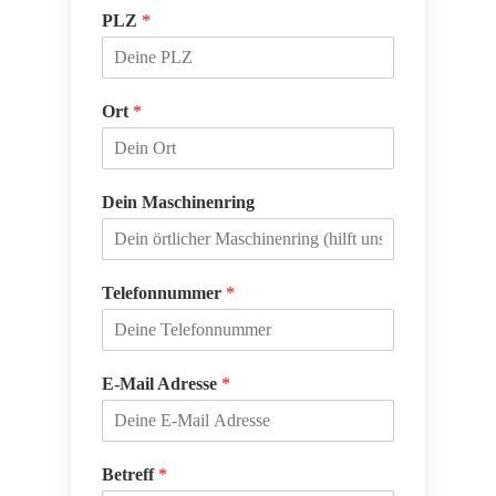
PLZ
*
Ort
*
Dein Maschinenring
Telefonnummer
*
E-Mail Adresse
*
Betreff
*