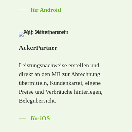
für Android
AckerPartner
Leistungsnachweise erstellen und
direkt an den MR zur Abrechnung
übermitteln, Kundenkartei, eigene
Preise und Verbräuche hinterlegen,
Belegübersicht.
für iOS