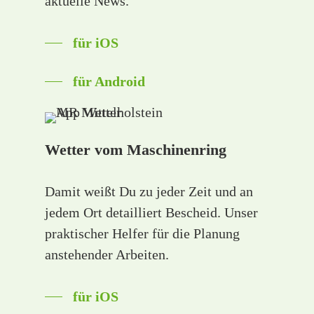
aktuelle News.
für iOS
für Android
Wetter vom Maschinenring
Damit weißt Du zu jeder Zeit und an
jedem Ort detailliert Bescheid. Unser
praktischer Helfer für die Planung
anstehender Arbeiten.
für iOS