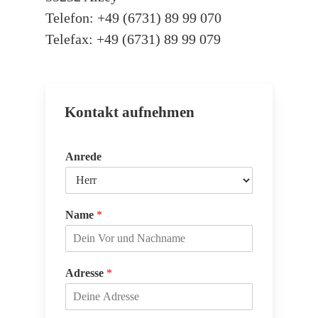
Telefon: +49 (6731) 89 99 070
Telefax: +49 (6731) 89 99 079
Kontakt aufnehmen
Anrede
Name
*
Adresse
*