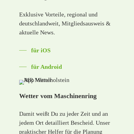
Exklusive Vorteile, regional und
deutschlandweit, Mitgliedsausweis &
aktuelle News.
für iOS
für Android
Wetter vom Maschinenring
Damit weißt Du zu jeder Zeit und an
jedem Ort detailliert Bescheid. Unser
praktischer Helfer für die Planung