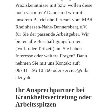
Praxiskenntnisse mit bzw. wollen diese
noch vertiefen? Dann sind wir mit
unserem Betriebshelferteam vom MBR
Rheinhessen-Nahe-Donnersberg e.V.
für Sie der passende Arbeitgeber. Wir
bieten alle Beschäftigungsformen
(Voll- oder Teilzeit) an. Sie haben
Interesse oder weitere Fragen? Dann
nehmen Sie mit uns Kontakt auf:
06731 – 95 10 760 oder service@mbr-
alzey.de
Ihr Ansprechpartner bei
Krankheitsvertretung oder
Arbeitsspitzen