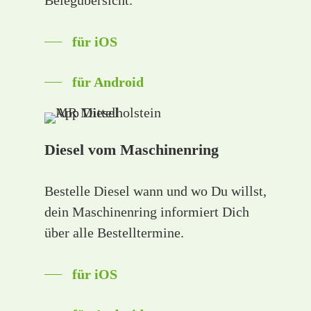
Belegübersicht.
für iOS
für Android
Diesel vom Maschinenring
Bestelle Diesel wann und wo Du willst,
dein Maschinenring informiert Dich
über alle Bestelltermine.
für iOS