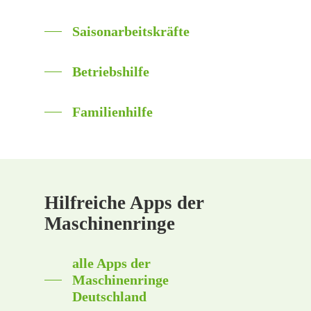
Saisonarbeitskräfte
Betriebshilfe
Familienhilfe
Hilfreiche Apps der
Maschinenringe
alle Apps der
Maschinenringe
Deutschland