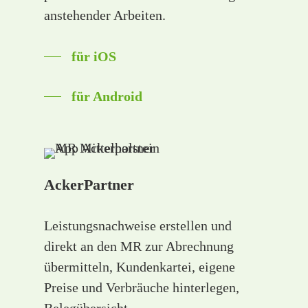
anstehender Arbeiten.
für iOS
für Android
AckerPartner
Leistungsnachweise erstellen und
direkt an den MR zur Abrechnung
übermitteln, Kundenkartei, eigene
Preise und Verbräuche hinterlegen,