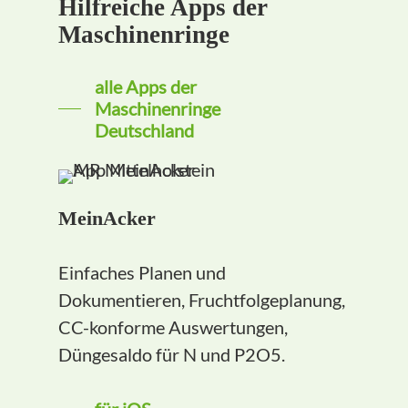
Hilfreiche Apps der
Maschinenringe
alle Apps der
Maschinenringe
Deutschland
MeinAcker
Einfaches Planen und
Dokumentieren, Fruchtfolgeplanung,
CC-konforme Auswertungen,
Düngesaldo für N und P2O5.