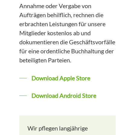
Annahme oder Vergabe von
Aufträgen behilflich, rechnen die
erbrachten Leistungen für unsere
Mitglieder kostenlos ab und
dokumentieren die Geschäftsvorfälle
für eine ordentliche Buchhaltung der
beteiligten Parteien.
Download Apple Store
Download Android Store
Wir pflegen langjährige