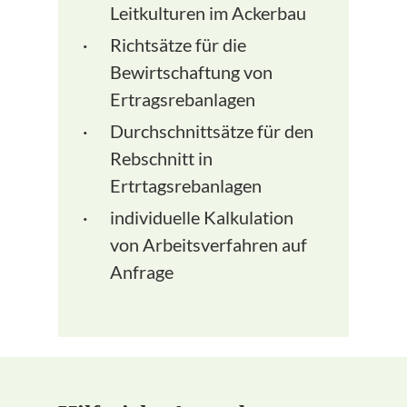
Leitkulturen im Ackerbau
Richtsätze für die
Bewirtschaftung von
Ertragsrebanlagen
Durchschnittsätze für den
Rebschnitt in
Ertrtagsrebanlagen
individuelle Kalkulation
von Arbeitsverfahren auf
Anfrage