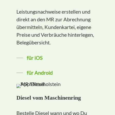
Leistungsnachweise erstellen und
direkt an den MR zur Abrechnung
übermitteln, Kundenkartei, eigene
Preise und Verbräuche hinterlegen,
Belegübersicht.
für iOS
für Android
Diesel vom Maschinenring
Bestelle Diesel wann und wo Du