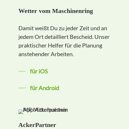
Wetter vom Maschinenring
Damit weißt Du zu jeder Zeit und an
jedem Ort detailliert Bescheid. Unser
praktischer Helfer für die Planung
anstehender Arbeiten.
für iOS
für Android
AckerPartner