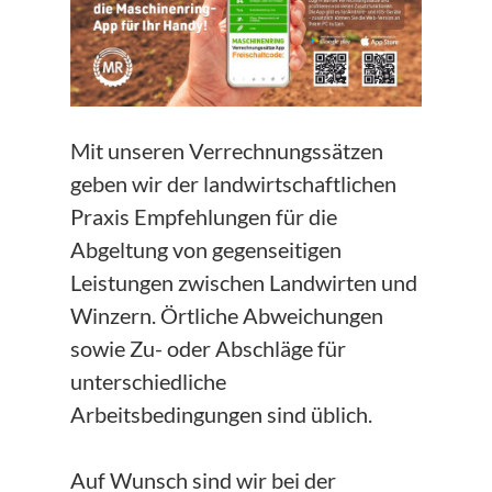
Mit unseren Verrechnungssätzen
geben wir der landwirtschaftlichen
Praxis Empfehlungen für die
Abgeltung von gegenseitigen
Leistungen zwischen Landwirten und
Winzern. Örtliche Abweichungen
sowie Zu- oder Abschläge für
unterschiedliche
Arbeitsbedingungen sind üblich.
Auf Wunsch sind wir bei der