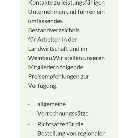
Kontakte zu leistungsfähigen
Unternehmen und führen ein
umfassendes
Bestandverzeichnis
für Arbeiten in der
Landwirtschaft und im
Weinbau.Wir stellen unseren
Mitgliedern folgende
Preisempfehlungen zur
Verfügung:
allgemeine
Verrechnungssätze
Richtsätze für die
Bestellung von regionalen