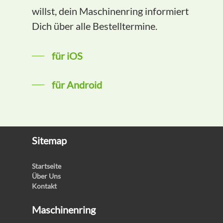
willst, dein Maschinenring informiert
Dich über alle Bestelltermine.
für iOS
für Android
Sitemap
Startseite
Über Uns
Kontakt
Maschinenring